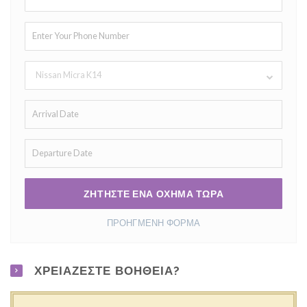
Nissan Micra K14
ΖΗΤΗΣΤΕ ΕΝΑ ΟΧΗΜΑ ΤΩΡΑ
ΠΡΟΗΓΜΕΝΗ ΦΟΡΜΑ
ΧΡΕΙΑΖΕΣΤΕ ΒΟΗΘΕΙΑ?