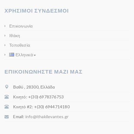
ΧΡΗΣΙΜΟΙ ΣΥΝΔΕΣΜΟΙ
Επικοινωνία
Ιθάκη
Τοποθεσία
Ελληνικά
ΕΠΙΚΟΙΝΩΝΗΣΤΕ ΜΑΖΙ ΜΑΣ
Βαθύ , 28300, Ελλάδα
Κινητό: +(30) 6978376753
Κινητό #2: +(30) 6944714180
Email:
info@ithakilevantes.gr